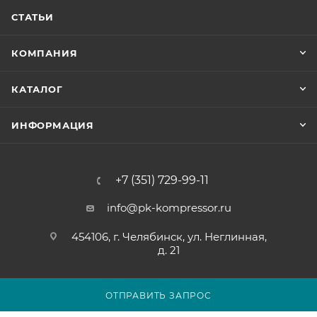
СТАТЬИ
КОМПАНИЯ
КАТАЛОГ
ИНФОРМАЦИЯ
+7 (351) 729-99-11
info@pk-kompressor.ru
454106, г. Челябинск, ул. Неглинная,
д. 21
ОТПРАВИТЬ ЗАПРОС