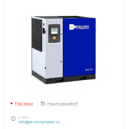
Под заказ
Нашли дешевле?
E-MAIL
info@pk-kompressor.ru