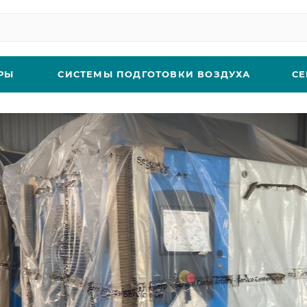
РЫ
СИСТЕМЫ ПОДГОТОВКИ ВОЗДУХА
СЕ