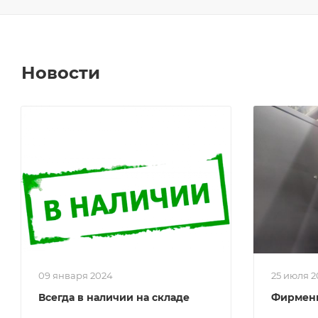
Новости
09 января 2024
25 июля 
Всегда в наличии на складе
Фирмен