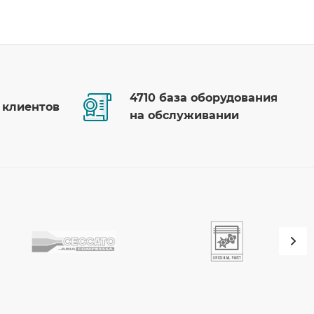
4710 база оборудования
 клиентов
на обслуживании