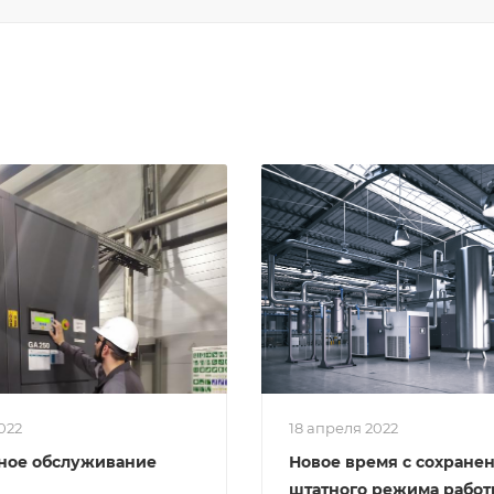
2022
18 апреля 2022
ное обслуживание
Новое время с сохране
штатного режима работ