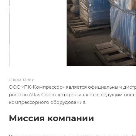
О КОМПАНИИ
ООО «ПК-Компрессор» является официальным дист
portfolio Atlas Copco, которое является ведущим по
компрессорного оборудования.
Миссия компании