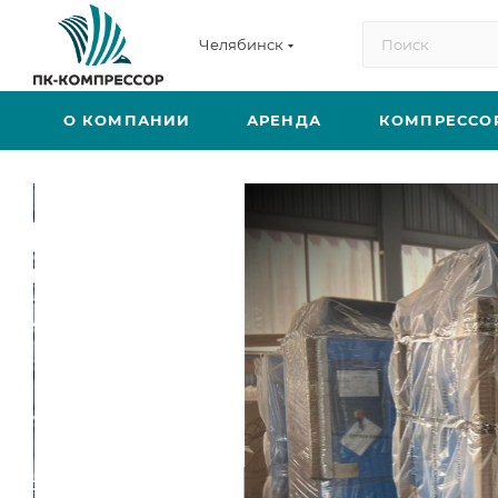
Челябинск
О КОМПАНИИ
АРЕНДА
КОМПРЕССО