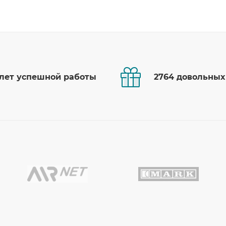
 лет успешной работы
2764 довольных