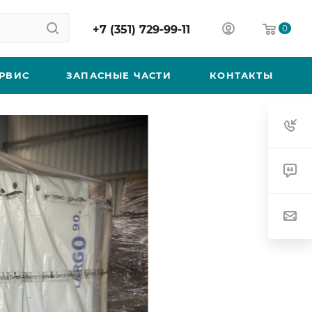
+7 (351) 729-99-11
0
РВИС
ЗАПАСНЫЕ ЧАСТИ
КОНТАКТЫ