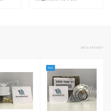
ВЕСЬ КАТАЛОГ
Хит