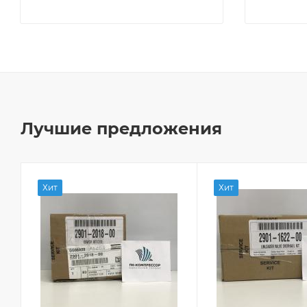
Лучшие предложения
Хит
Хит