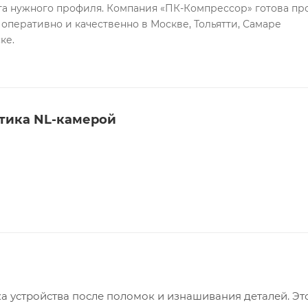
а нужного профиля. Компания «ПК-Компрессор» готова пр
 оперативно и качественно в Москве, Тольятти, Самаре
ке.
тика NL-камерой
а устройства после поломок и изнашивания деталей. Эт