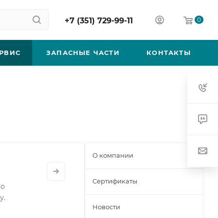
+7 (351) 729-99-11
0
РВИС
ЗАПАСНЫЕ ЧАСТИ
КОНТАКТЫ
О компании
Сертификаты
Со
у.
Новости