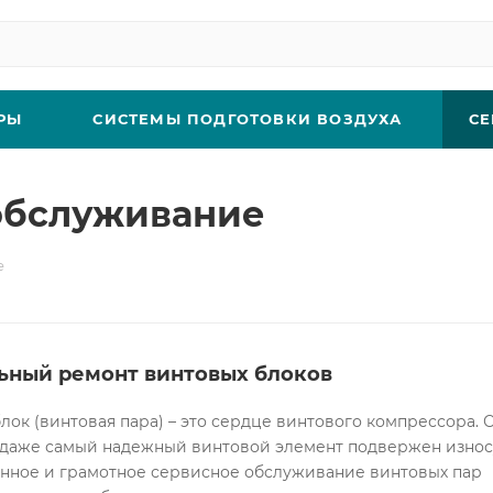
РЫ
СИСТЕМЫ ПОДГОТОВКИ ВОЗДУХА
СЕ
 обслуживание
е
ьный ремонт винтовых блоков
лок (винтовая пара) – это сердце винтового компрессора. 
даже самый надежный винтовой элемент подвержен износ
нное и грамотное сервисное обслуживание винтовых пар