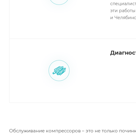
специалист
эти работы
и Челябинс
Диагнос
Обслуживание компрессоров – это не только починк