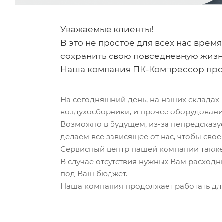
Уважаемые клиенты!
В это не простое для всех нас врем
сохранить свою повседневную жизн
Наша компания ПК-Компрессор про
На сегодняшний день, на наших складах
воздухосборники, и прочее оборудовани
Возможно в будущем, из-за непредсказуе
делаем всё зависящее от нас, чтобы сво
Сервисный центр нашей компании также р
В случае отсутствия нужных Вам расход
под Ваш бюджет.
Наша компания продолжает работать для