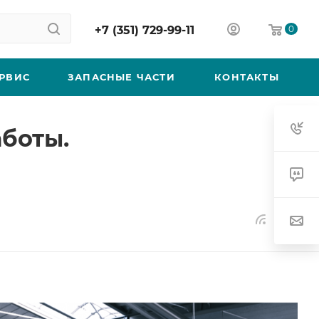
+7 (351) 729-99-11
0
РВИС
ЗАПАСНЫЕ ЧАСТИ
КОНТАКТЫ
боты.