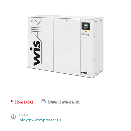
Под заказ
Нашли дешевле?
E-MAIL
info@pk-kompressor.ru