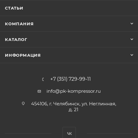
СТАТЬИ
КОМПАНИЯ
КАТАЛОГ
ИНФОРМАЦИЯ
+7 (351) 729-99-11
info@pk-kompressor.ru
454106, г. Челябинск, ул. Неглинная,
д. 21