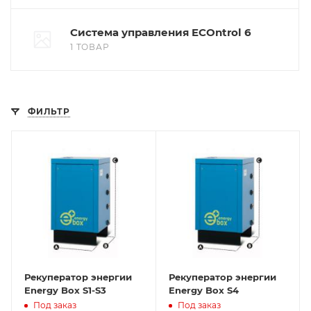
Система управления ECOntrol 6
1 ТОВАР
ФИЛЬТР
Рекуператор энергии
Рекуператор энергии
Energy Box S1-S3
Energy Box S4
Под заказ
Под заказ