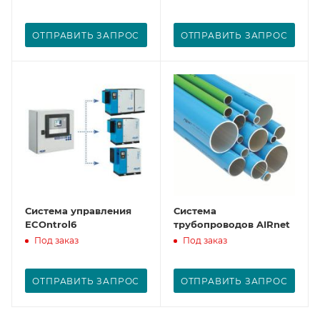
ОТПРАВИТЬ ЗАПРОС
ОТПРАВИТЬ ЗАПРОС
Система управления
Система
ECOntrol6
трубопроводов AIRnet
Под заказ
Под заказ
ОТПРАВИТЬ ЗАПРОС
ОТПРАВИТЬ ЗАПРОС