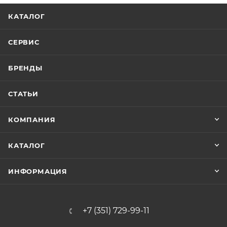
КАТАЛОГ
СЕРВИС
БРЕНДЫ
СТАТЬИ
КОМПАНИЯ
КАТАЛОГ
ИНФОРМАЦИЯ
+7 (351) 729-99-11