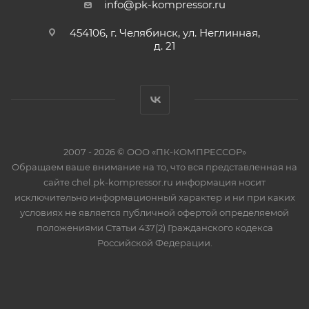
info@pk-kompressor.ru
454106, г. Челябинск, ул. Неглинная,
д. 21
2007 - 2026 © ООО «ПК-КОМПРЕССОР»
Обращаем ваше внимание на то, что вся представленная на
сайте chel.pk-kompressor.ru информация носит
исключительно информационный характер и ни при каких
условиях не является публичной офертой определяемой
положениями Статьи 437(2) Гражданского кодекса
Российской Федерации.