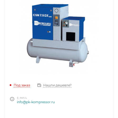
Под заказ
Нашли дешевле?
E-MAIL
info@pk-kompressor.ru