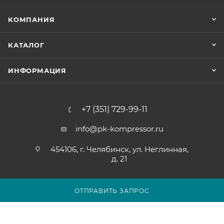
КОМПАНИЯ
КАТАЛОГ
ИНФОРМАЦИЯ
+7 (351) 729-99-11
info@pk-kompressor.ru
454106, г. Челябинск, ул. Неглинная,
д. 21
ОТПРАВИТЬ ЗАПРОС