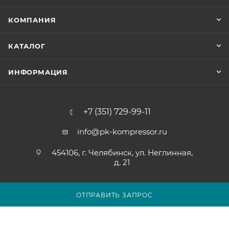
КОМПАНИЯ
КАТАЛОГ
ИНФОРМАЦИЯ
+7 (351) 729-99-11
info@pk-kompressor.ru
454106, г. Челябинск, ул. Неглинная,
д. 21
ОТПРАВИТЬ ЗАПРОС