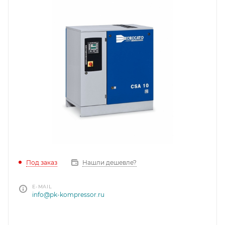
Под заказ
Нашли дешевле?
E-MAIL
info@pk-kompressor.ru