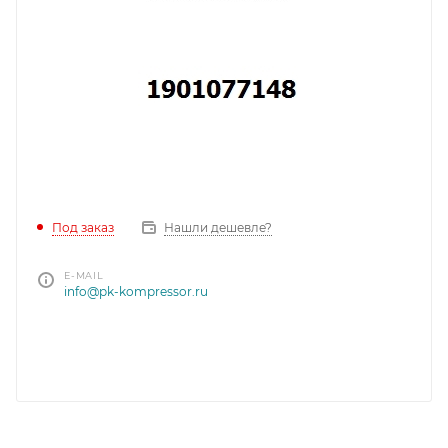
Под заказ
Нашли дешевле?
E-MAIL
info@pk-kompressor.ru