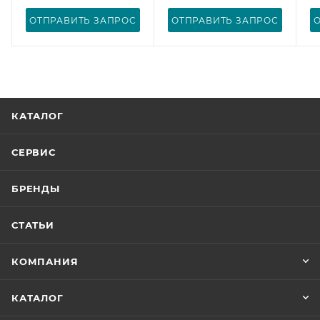
ОТПРАВИТЬ ЗАПРОС
ОТПРАВИТЬ ЗАПРОС
КАТАЛОГ
СЕРВИС
БРЕНДЫ
СТАТЬИ
КОМПАНИЯ
КАТАЛОГ