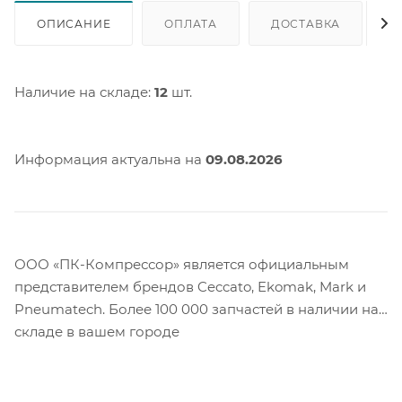
ОПИСАНИЕ
ОПЛАТА
ДОСТАВКА
Наличие на складе:
12
шт.
Информация актуальна на
09.08.2026
ООО «ПК-Компрессор» является официальным
представителем брендов Ceccato, Ekomak, Mark и
Pneumatech. Более 100 000 запчастей в наличии на
складе в вашем городе