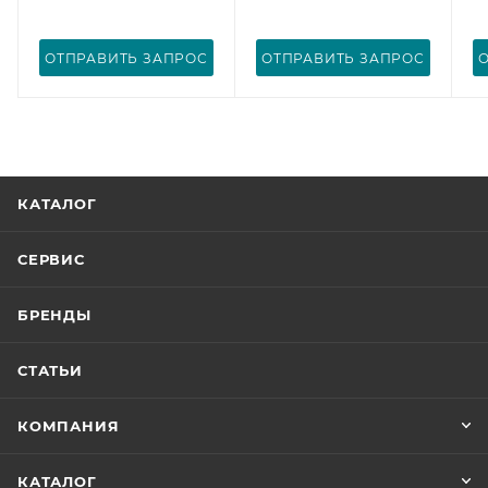
ОТПРАВИТЬ ЗАПРОС
ОТПРАВИТЬ ЗАПРОС
КАТАЛОГ
СЕРВИС
БРЕНДЫ
СТАТЬИ
КОМПАНИЯ
КАТАЛОГ