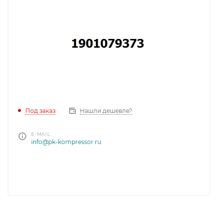
Под заказ
Нашли дешевле?
E-MAIL
info@pk-kompressor.ru