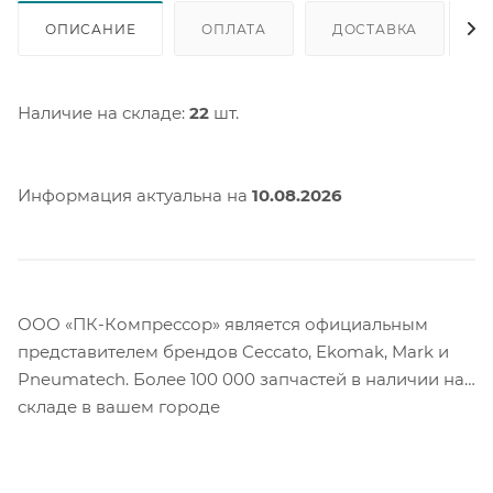
ОПИСАНИЕ
ОПЛАТА
ДОСТАВКА
Наличие на складе:
22
шт.
Информация актуальна на
10.08.2026
ООО «ПК-Компрессор» является официальным
представителем брендов Ceccato, Ekomak, Mark и
Pneumatech. Более 100 000 запчастей в наличии на
складе в вашем городе