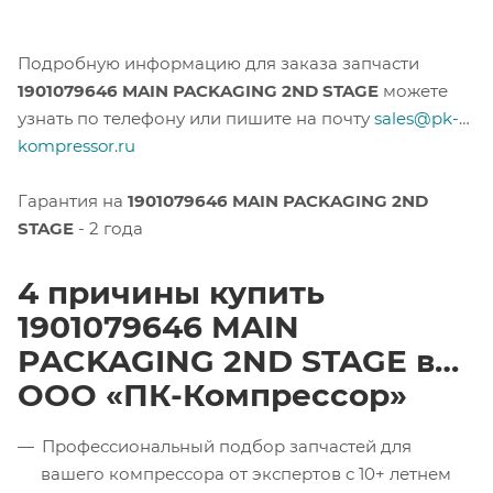
Подробную информацию для заказа запчасти
1901079646 MAIN PACKAGING 2ND STAGE
можете
узнать по телефону или пишите на почту
sales@pk-
kompressor.ru
Гарантия на
1901079646 MAIN PACKAGING 2ND
STAGE
- 2 года
4 причины купить
1901079646 MAIN
PACKAGING 2ND STAGE в
ООО «ПК-Компрессор»
Профессиональный подбор запчастей для
вашего компрессора от экспертов с 10+ летнем