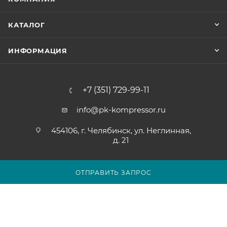
КАТАЛОГ
ИНФОРМАЦИЯ
+7 (351) 729-99-11
info@pk-kompressor.ru
454106, г. Челябинск, ул. Неглинная,
д. 21
ОТПРАВИТЬ ЗАПРОС
2007 - 2026 © ООО «ПК-КОМПРЕССОР»