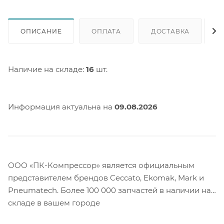
ОПИСАНИЕ
ОПЛАТА
ДОСТАВКА
Наличие на складе:
16
шт.
Информация актуальна на
09.08.2026
ООО «ПК-Компрессор» является официальным
представителем брендов Ceccato, Ekomak, Mark и
Pneumatech. Более 100 000 запчастей в наличии на
складе в вашем городе