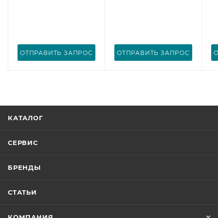
ОТПРАВИТЬ ЗАПРОС
ОТПРАВИТЬ ЗАПРОС
КАТАЛОГ
СЕРВИС
БРЕНДЫ
СТАТЬИ
КОМПАНИЯ