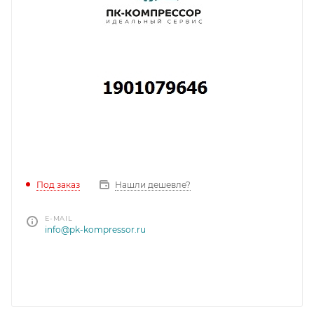
Под заказ
Нашли дешевле?
E-MAIL
info@pk-kompressor.ru