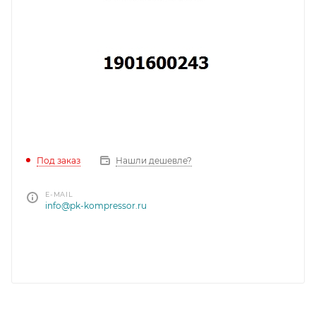
Под заказ
Нашли дешевле?
E-MAIL
info@pk-kompressor.ru