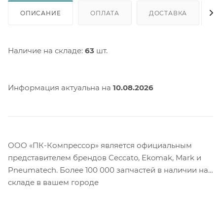
ОПИСАНИЕ
ОПЛАТА
ДОСТАВКА
Наличие на складе:
63
шт.
Информация актуальна на
10.08.2026
ООО «ПК-Компрессор» является официальным
представителем брендов Ceccato, Ekomak, Mark и
Pneumatech. Более 100 000 запчастей в наличии на
складе в вашем городе