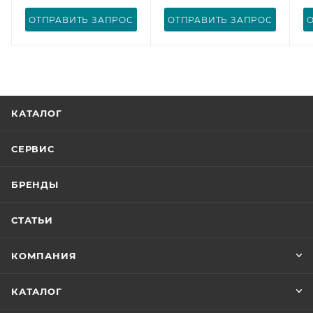
ОТПРАВИТЬ ЗАПРОС
ОТПРАВИТЬ ЗАПРОС
КАТАЛОГ
СЕРВИС
БРЕНДЫ
СТАТЬИ
КОМПАНИЯ
КАТАЛОГ