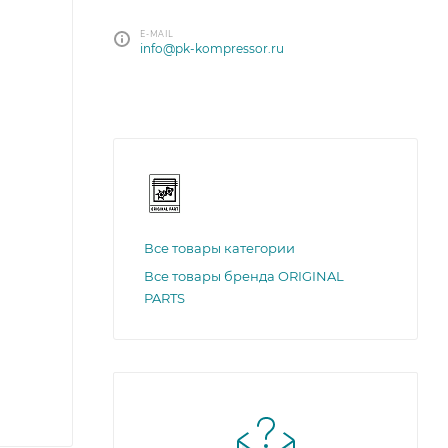
E-MAIL
info@pk-kompressor.ru
Все товары категории
Все товары бренда ORIGINAL
PARTS