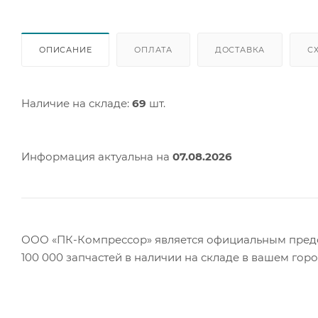
ОПИСАНИЕ
ОПЛАТА
ДОСТАВКА
С
Наличие на складе:
69
шт.
Информация актуальна на
07.08.2026
ООО «ПК-Компрессор» является официальным предст
100 000 запчастей в наличии на складе в вашем гор