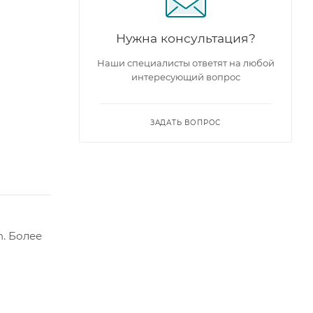
Нужна консультация?
Наши специалисты ответят на любой
интересующий вопрос
ЗАДАТЬ ВОПРОС
. Более