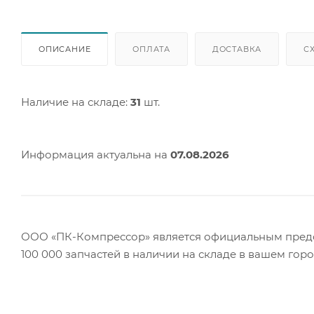
ОПИСАНИЕ
ОПЛАТА
ДОСТАВКА
С
Наличие на складе:
31
шт.
Информация актуальна на
07.08.2026
ООО «ПК-Компрессор» является официальным предст
100 000 запчастей в наличии на складе в вашем гор