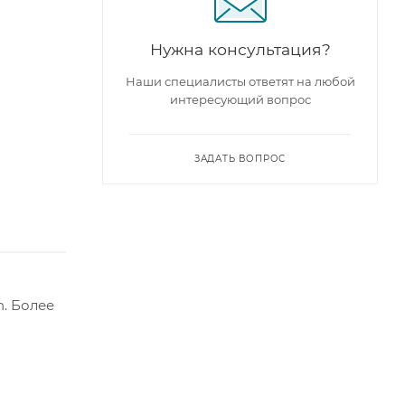
Нужна консультация?
Наши специалисты ответят на любой
интересующий вопрос
ЗАДАТЬ ВОПРОС
. Более