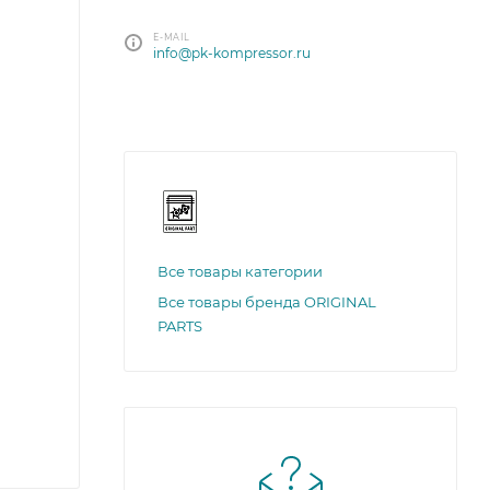
E-MAIL
info@pk-kompressor.ru
Все товары категории
Все товары бренда ORIGINAL
PARTS