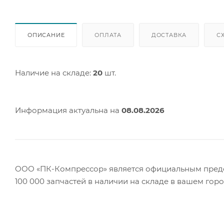
ОПИСАНИЕ
ОПЛАТА
ДОСТАВКА
С
Наличие на складе:
20
шт.
Информация актуальна на
08.08.2026
ООО «ПК-Компрессор» является официальным предст
100 000 запчастей в наличии на складе в вашем гор