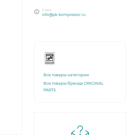
E-MAIL
info@pk-kompressor.ru
Все товары категории
Все товары бренда ORIGINAL
PARTS