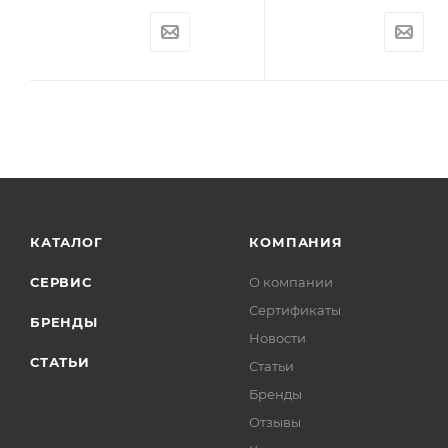
КАТАЛОГ
КОМПАНИЯ
СЕРВИС
О компании
Сертификаты
БРЕНДЫ
Новости
СТАТЬИ
Статьи
Бренды
Отзывы