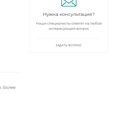
Нужна консультация?
Наши специалисты ответят на любой
интересующий вопрос
ЗАДАТЬ ВОПРОС
. Более