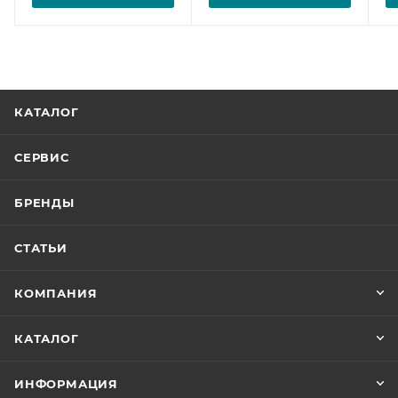
КАТАЛОГ
СЕРВИС
БРЕНДЫ
СТАТЬИ
КОМПАНИЯ
КАТАЛОГ
ИНФОРМАЦИЯ