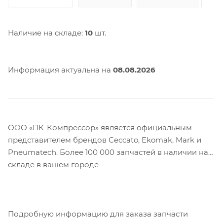
Наличие на складе:
10
шт.
Информация актуальна на
08.08.2026
ООО «ПК-Компрессор» является официальным
представителем брендов Ceccato, Ekomak, Mark и
Pneumatech. Более 100 000 запчастей в наличии на
складе в вашем городе
Подробную информацию для заказа запчасти