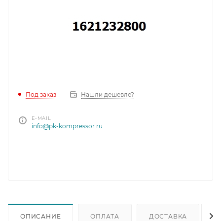
Под заказ
Нашли дешевле?
E-MAIL
info@pk-kompressor.ru
ОПИСАНИЕ
ОПЛАТА
ДОСТАВКА