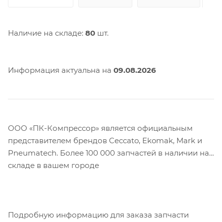
Наличие на складе:
80
шт.
Информация актуальна на
09.08.2026
ООО «ПК-Компрессор» является официальным
представителем брендов Ceccato, Ekomak, Mark и
Pneumatech. Более 100 000 запчастей в наличии на
складе в вашем городе
Подробную информацию для заказа запчасти