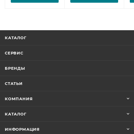
КАТАЛОГ
СЕРВИС
БРЕНДЫ
СТАТЬИ
КОМПАНИЯ
КАТАЛОГ
ИНФОРМАЦИЯ