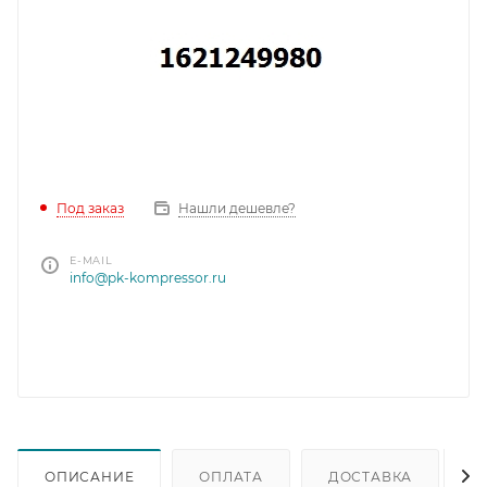
Под заказ
Нашли дешевле?
E-MAIL
info@pk-kompressor.ru
ОПИСАНИЕ
ОПЛАТА
ДОСТАВКА