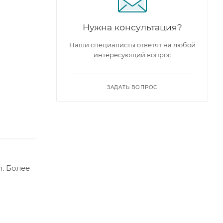
Нужна консультация?
Наши специалисты ответят на любой
интересующий вопрос
ЗАДАТЬ ВОПРОС
. Более