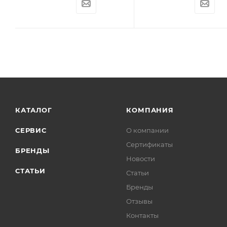
КАТАЛОГ
КОМПАНИЯ
СЕРВИС
О компании
Сертификаты
БРЕНДЫ
Новости
СТАТЬИ
Статьи
Бренды
Отзывы
Контакты