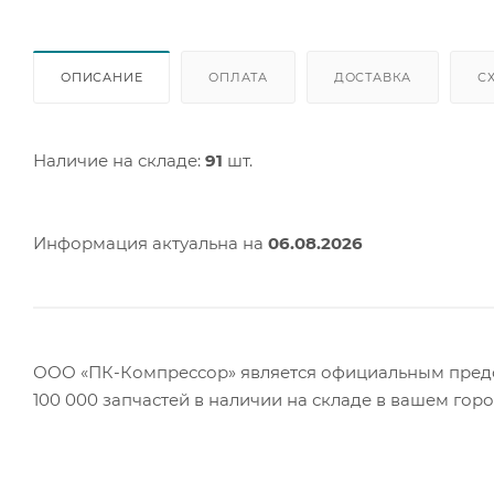
ОПИСАНИЕ
ОПЛАТА
ДОСТАВКА
С
Наличие на складе:
91
шт.
Информация актуальна на
06.08.2026
ООО «ПК-Компрессор» является официальным предст
100 000 запчастей в наличии на складе в вашем гор