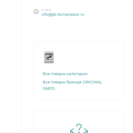
E-MAIL
info@pk-kompressor.ru
Все товары категории
Все товары бренда ORIGINAL
PARTS