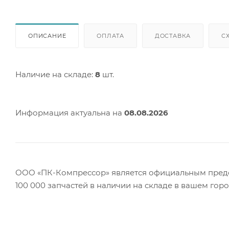
ОПИСАНИЕ
ОПЛАТА
ДОСТАВКА
С
Наличие на складе:
8
шт.
Информация актуальна на
08.08.2026
ООО «ПК-Компрессор» является официальным предст
100 000 запчастей в наличии на складе в вашем гор