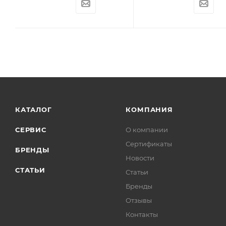
КАТАЛОГ
КОМПАНИЯ
СЕРВИС
О компании
Сертификаты
БРЕНДЫ
Новости
СТАТЬИ
Статьи
Бренды
Отзывы
Контакты