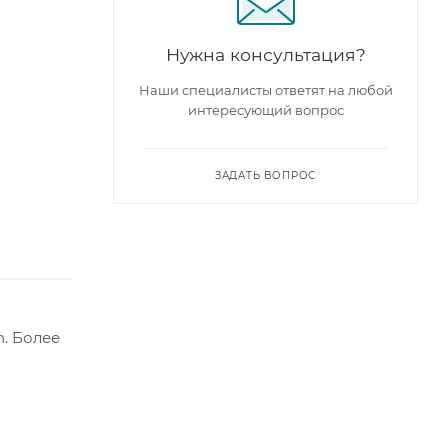
Нужна консультация?
Наши специалисты ответят на любой
интересующий вопрос
ЗАДАТЬ ВОПРОС
. Более