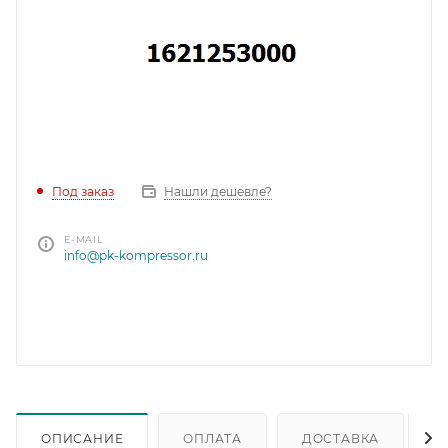
Под заказ
Нашли дешевле?
E-MAIL
info@pk-kompressor.ru
ОПИСАНИЕ
ОПЛАТА
ДОСТАВКА