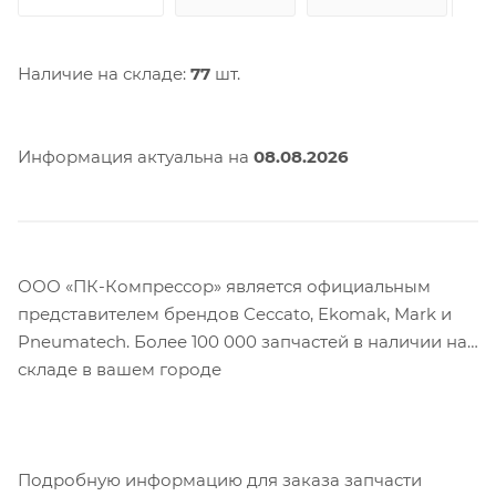
Наличие на складе:
77
шт.
Информация актуальна на
08.08.2026
ООО «ПК-Компрессор» является официальным
представителем брендов Ceccato, Ekomak, Mark и
Pneumatech. Более 100 000 запчастей в наличии на
складе в вашем городе
Подробную информацию для заказа запчасти