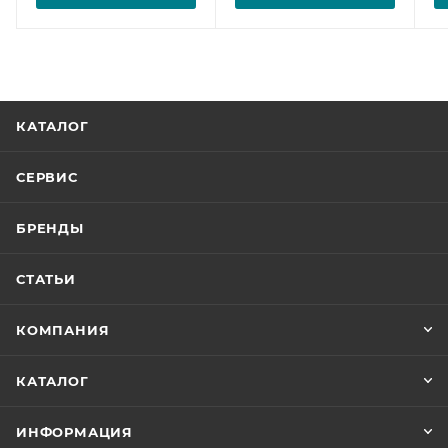
КАТАЛОГ
СЕРВИС
БРЕНДЫ
СТАТЬИ
КОМПАНИЯ
КАТАЛОГ
ИНФОРМАЦИЯ