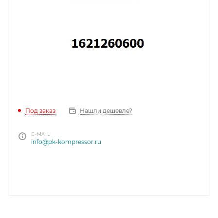
Под заказ
Нашли дешевле?
E-MAIL
info@pk-kompressor.ru