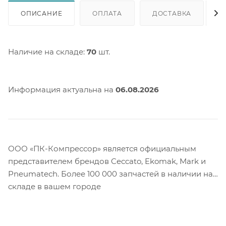
ОПИСАНИЕ
ОПЛАТА
ДОСТАВКА
Наличие на складе:
70
шт.
Информация актуальна на
06.08.2026
ООО «ПК-Компрессор» является официальным
представителем брендов Ceccato, Ekomak, Mark и
Pneumatech. Более 100 000 запчастей в наличии на
складе в вашем городе