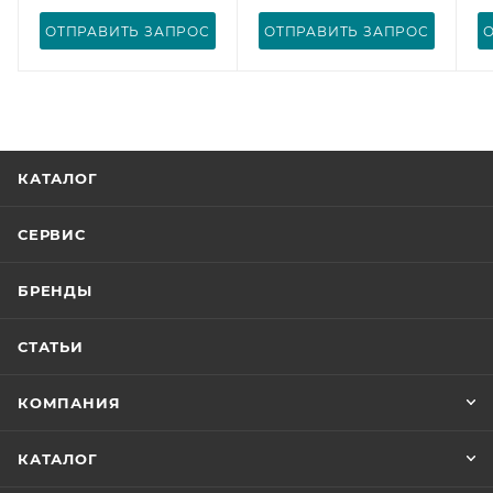
ОТПРАВИТЬ ЗАПРОС
ОТПРАВИТЬ ЗАПРОС
КАТАЛОГ
СЕРВИС
БРЕНДЫ
СТАТЬИ
КОМПАНИЯ
КАТАЛОГ