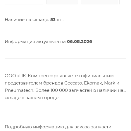
Наличие на складе:
53
шт.
Информация актуальна на
06.08.2026
ООО «ПК-Компрессор» является официальным
представителем брендов Ceccato, Ekomak, Mark и
Pneumatech. Более 100 000 запчастей в наличии на
складе в вашем городе
Подробную информацию для заказа запчасти