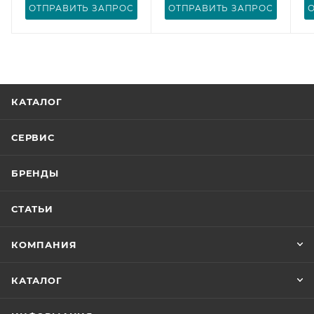
ОТПРАВИТЬ ЗАПРОС
ОТПРАВИТЬ ЗАПРОС
КАТАЛОГ
СЕРВИС
БРЕНДЫ
СТАТЬИ
КОМПАНИЯ
КАТАЛОГ