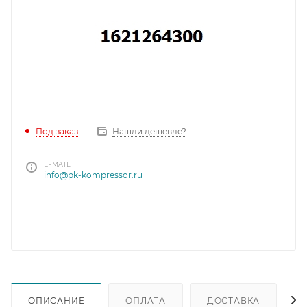
Под заказ
Нашли дешевле?
E-MAIL
info@pk-kompressor.ru
ОПИСАНИЕ
ОПЛАТА
ДОСТАВКА