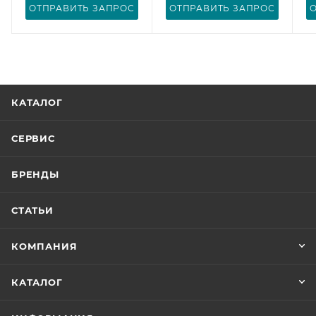
ОТПРАВИТЬ ЗАПРОС
ОТПРАВИТЬ ЗАПРОС
КАТАЛОГ
СЕРВИС
БРЕНДЫ
СТАТЬИ
КОМПАНИЯ
КАТАЛОГ