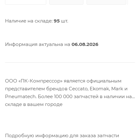
Наличие на складе:
95
шт.
Информация актуальна на
06.08.2026
ООО «ПК-Компрессор» является официальным
представителем брендов Ceccato, Ekomak, Mark и
Pneumatech. Более 100 000 запчастей в наличии на
складе в вашем городе
Подробную информацию для заказа запчасти