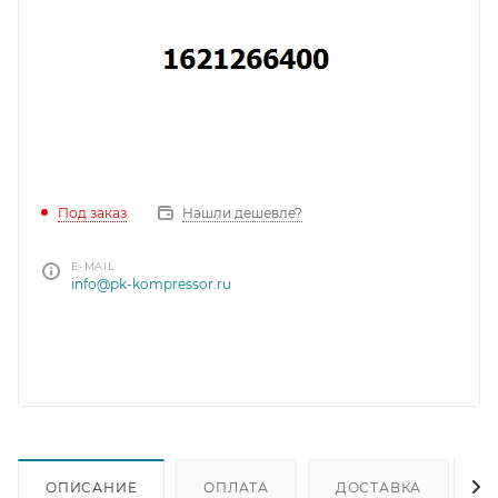
Под заказ
Нашли дешевле?
E-MAIL
info@pk-kompressor.ru
ОПИСАНИЕ
ОПЛАТА
ДОСТАВКА