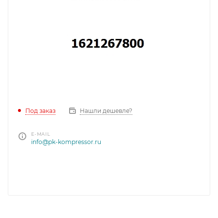
Под заказ
Нашли дешевле?
E-MAIL
info@pk-kompressor.ru