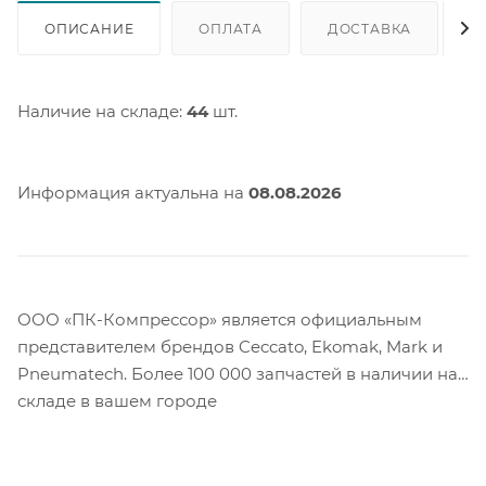
ОПИСАНИЕ
ОПЛАТА
ДОСТАВКА
Наличие на складе:
44
шт.
Информация актуальна на
08.08.2026
ООО «ПК-Компрессор» является официальным
представителем брендов Ceccato, Ekomak, Mark и
Pneumatech. Более 100 000 запчастей в наличии на
складе в вашем городе