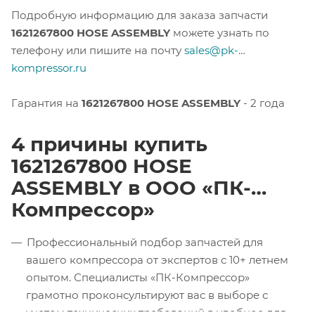
Подробную информацию для заказа запчасти
1621267800 HOSE ASSEMBLY
можете узнать по
телефону или пишите на почту
sales@pk-
kompressor.ru
Гарантия на
1621267800 HOSE ASSEMBLY
- 2 года
4 причины купить
1621267800 HOSE
ASSEMBLY в ООО «ПК-
Компрессор»
Профессиональный подбор запчастей для
вашего компрессора от экспертов с 10+ летнем
опытом. Специалисты «ПК-Компрессор»
грамотно проконсультируют вас в выборе с
учетом технических требований в удобное для