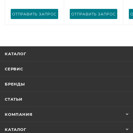
ОТПРАВИТЬ ЗАПРОС
ОТПРАВИТЬ ЗАПРОС
КАТАЛОГ
СЕРВИС
БРЕНДЫ
СТАТЬИ
КОМПАНИЯ
КАТАЛОГ