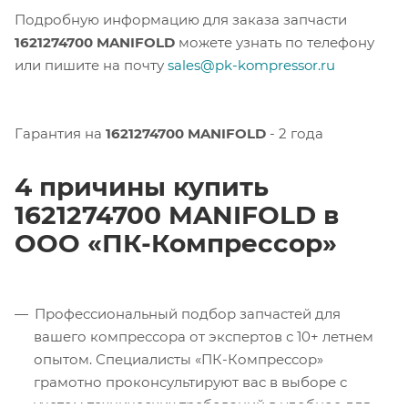
Подробную информацию для заказа запчасти
1621274700 MANIFOLD
можете узнать по телефону
или пишите на почту
sales@pk-kompressor.ru
Гарантия на
1621274700 MANIFOLD
- 2 года
4 причины купить
1621274700 MANIFOLD в
ООО «ПК-Компрессор»
Профессиональный подбор запчастей для
вашего компрессора от экспертов с 10+ летнем
опытом. Специалисты «ПК-Компрессор»
грамотно проконсультируют вас в выборе с
учетом технических требований в удобное для