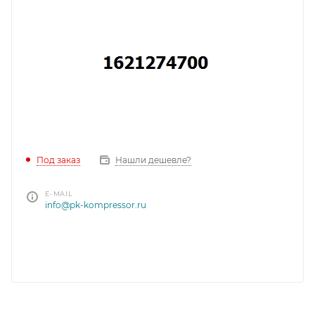
Под заказ
Нашли дешевле?
E-MAIL
info@pk-kompressor.ru