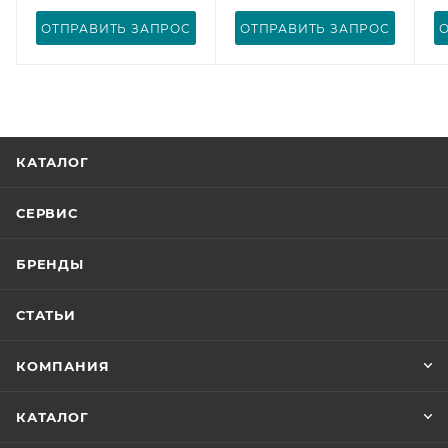
ОТПРАВИТЬ ЗАПРОС
ОТПРАВИТЬ ЗАПРОС
КАТАЛОГ
СЕРВИС
БРЕНДЫ
СТАТЬИ
КОМПАНИЯ
КАТАЛОГ