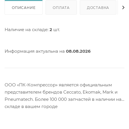
ОПИСАНИЕ
ОПЛАТА
ДОСТАВКА
Наличие на складе:
2
шт.
Информация актуальна на
08.08.2026
ООО «ПК-Компрессор» является официальным
представителем брендов Ceccato, Ekomak, Mark и
Pneumatech. Более 100 000 запчастей в наличии на
складе в вашем городе