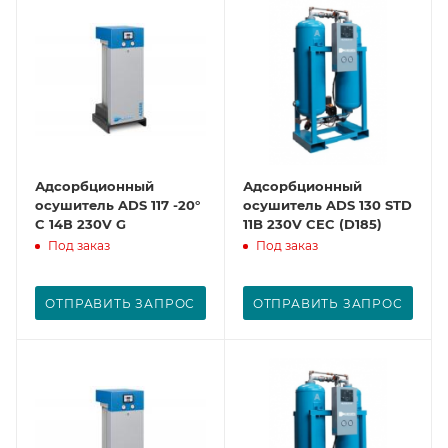
Адсорбционный
Адсорбционный
осушитель ADS 117 -20°
осушитель ADS 130 STD
C 14В 230V G
11B 230V CEC (D185)
Под заказ
Под заказ
ОТПРАВИТЬ ЗАПРОС
ОТПРАВИТЬ ЗАПРОС