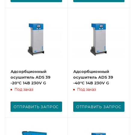
Адсорбционный
Адсорбционный
осушитель ADS 39
осушитель ADS 39
-20°C 14В 230V G
-40°C 14В 230V G
Под заказ
Под заказ
ОТПРАВИТЬ ЗАПРОС
ОТПРАВИТЬ ЗАПРОС