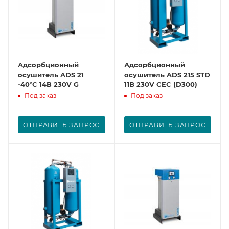
Адсорбционный
Адсорбционный
осушитель ADS 21
осушитель ADS 215 STD
-40°C 14В 230V G
11B 230V CEC (D300)
Под заказ
Под заказ
ОТПРАВИТЬ ЗАПРОС
ОТПРАВИТЬ ЗАПРОС