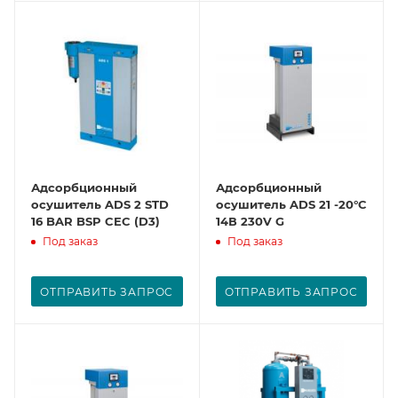
Адсорбционный
Адсорбционный
осушитель ADS 2 STD
осушитель ADS 21 -20°C
16 BAR BSP CEC (D3)
14В 230V G
Под заказ
Под заказ
ОТПРАВИТЬ ЗАПРОС
ОТПРАВИТЬ ЗАПРОС