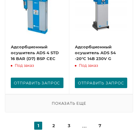
Адсорбционный
Адсорбционный
осушитель ADS 4 STD
осушитель ADS 54
16 BAR (D7) BSP CEC
-20°C 14В 230V G
Под заказ
Под заказ
ОТПРАВИТЬ ЗАПРОС
ОТПРАВИТЬ ЗАПРОС
ПОКАЗАТЬ ЕЩЕ
1
2
3
7