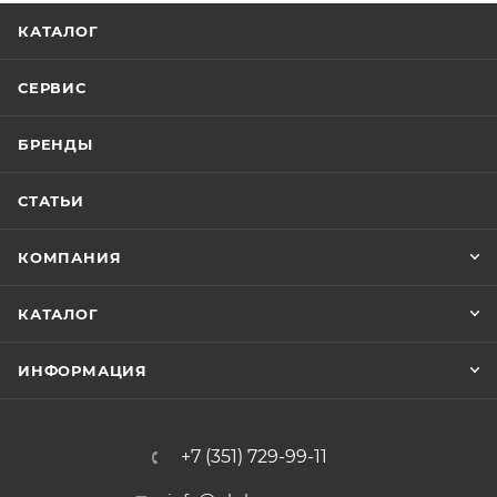
КАТАЛОГ
СЕРВИС
БРЕНДЫ
СТАТЬИ
КОМПАНИЯ
КАТАЛОГ
ИНФОРМАЦИЯ
+7 (351) 729-99-11