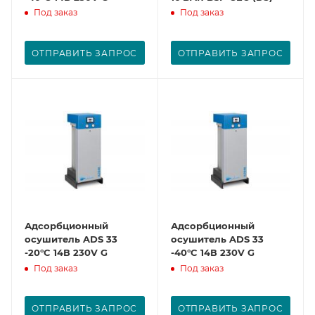
Под заказ
Под заказ
ОТПРАВИТЬ ЗАПРОС
ОТПРАВИТЬ ЗАПРОС
Адсорбционный
Адсорбционный
осушитель ADS 33
осушитель ADS 33
-20°C 14В 230V G
-40°C 14В 230V G
Под заказ
Под заказ
ОТПРАВИТЬ ЗАПРОС
ОТПРАВИТЬ ЗАПРОС