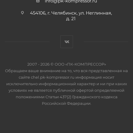
info@pk-kompressor.ru
454106, г. Челябинск, ул. Неглинная,
д. 21
2007 - 2026 © ООО «ПК-КОМПРЕССОР»
Обращаем ваше внимание на то, что вся представленная на
сайте chel.pk-kompressor.ru информация носит
исключительно информационный характер и ни при каких
условиях не является публичной офертой определяемой
положениями Статьи 437(2) Гражданского кодекса
Российской Федерации.