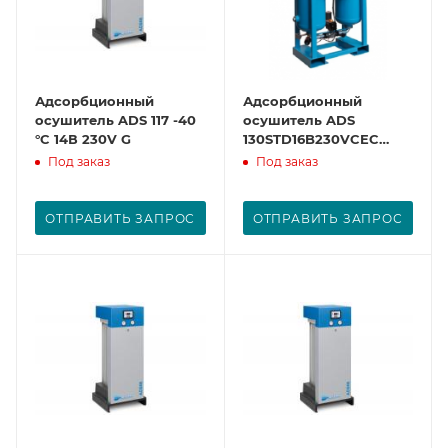
Адсорбционный
Адсорбционный
осушитель ADS 117 -40
осушитель ADS
°C 14В 230V G
130STD16B230VCEC
(D185)
Под заказ
Под заказ
ОТПРАВИТЬ ЗАПРОС
ОТПРАВИТЬ ЗАПРОС