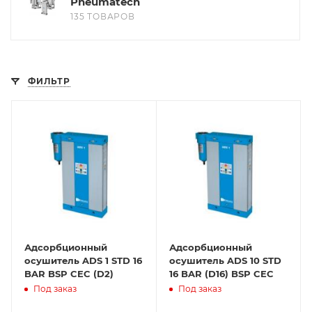
Pneumatech
135 ТОВАРОВ
ФИЛЬТР
Адсорбционный
Адсорбционный
осушитель ADS 1 STD 16
осушитель ADS 10 STD
BAR BSP CEC (D2)
16 BAR (D16) BSP CEC
Под заказ
Под заказ