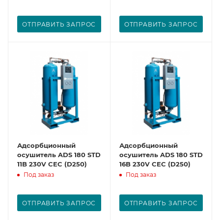
ОТПРАВИТЬ ЗАПРОС
ОТПРАВИТЬ ЗАПРОС
Адсорбционный
Адсорбционный
осушитель ADS 180 STD
осушитель ADS 180 STD
11B 230V CEC (D250)
16B 230V CEC (D250)
Под заказ
Под заказ
ОТПРАВИТЬ ЗАПРОС
ОТПРАВИТЬ ЗАПРОС