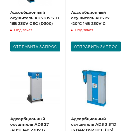
Адсорбционный
Адсорбционный
осушитель ADS 215 STD
осушитель ADS 27
16B 230V CEC (D300)
-20°C 14В 230V G
Под заказ
Под заказ
ОТПРАВИТЬ ЗАПРОС
ОТПРАВИТЬ ЗАПРОС
Адсорбционный
Адсорбционный
осушитель ADS 27
осушитель ADS 3 STD
-40°C 14В 230V G
16 BAR BSP CEC (D5)