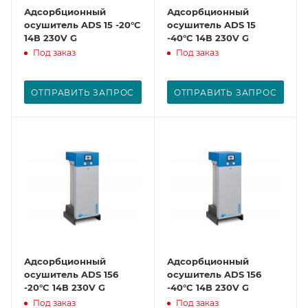
Адсорбционный
Адсорбционный
осушитель ADS 15 -20°C
осушитель ADS 15
14В 230V G
-40°C 14В 230V G
Под заказ
Под заказ
ОТПРАВИТЬ ЗАПРОС
ОТПРАВИТЬ ЗАПРОС
Адсорбционный
Адсорбционный
осушитель ADS 156
осушитель ADS 156
-20°C 14В 230V G
-40°C 14В 230V G
Под заказ
Под заказ