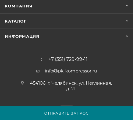
КОМПАНИЯ
КАТАЛОГ
ИНФОРМАЦИЯ
+7 (351) 729-99-11
info@pk-kompressor.ru
454106, г. Челябинск, ул. Неглинная,
д. 21
ОТПРАВИТЬ ЗАПРОС