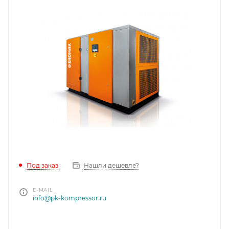
Под заказ
Нашли дешевле?
E-MAIL
info@pk-kompressor.ru