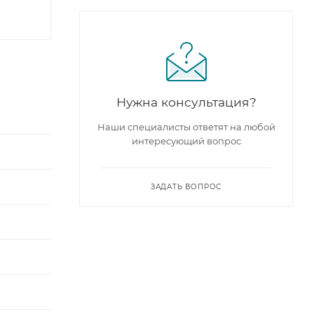
Нужна консультация?
Наши специалисты ответят на любой
интересующий вопрос
ЗАДАТЬ ВОПРОС