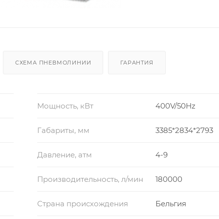
СХЕМА ПНЕВМОЛИНИИ
ГАРАНТИЯ
Мощность, кВт
400V/50Hz
Габариты, мм
3385*2834*2793
Давление, атм
4-9
Производительность, л/мин
180000
Страна происхождения
Бельгия