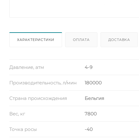
ХАРАКТЕРИСТИКИ
ОПЛАТА
ДОСТАВКА
Давление, атм
4-9
Производительность, л/мин
180000
Страна происхождения
Бельгия
Вес, кг
7800
Точка росы
-40