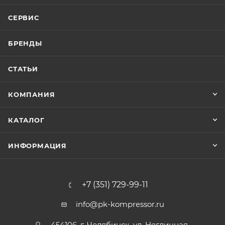
СЕРВИС
БРЕНДЫ
СТАТЬИ
КОМПАНИЯ
КАТАЛОГ
ИНФОРМАЦИЯ
+7 (351) 729-99-11
info@pk-kompressor.ru
454106, г. Челябинск, ул. Неглинная,